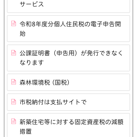
サービス
令和8年度分個人住民税の電子申告開
始
公課証明書（申告用）が発行できなく
なります
森林環境税 (国税)
市税納付は支払サイトで
新築住宅等に対する固定資産税の減額
措置