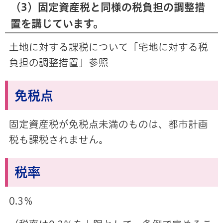
（3）固定資産税と同様の税負担の調整措
置を講じています。
土地に対する課税について「宅地に対する税
負担の調整措置」参照
免税点
固定資産税が免税点未満のものは、都市計画
税も課税されません。
税率
0.3％