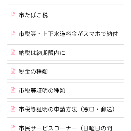
市たばこ税
市税等・上下水道料金がスマホで納付
納税は納期限内に
税金の種類
市税等証明の種類
市税等証明の申請方法（窓口・郵送）
市民サービスコーナー（日曜日の開