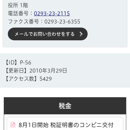
役所 1階
電話番号：
0293-23-2115
ファクス番号：0293-23-6355
メールでお問い合わせをする
【ID】
P-56
【更新日】
2010年3月29日
【アクセス数】
5429
税金
8月1日開始 税証明書のコンビニ交付