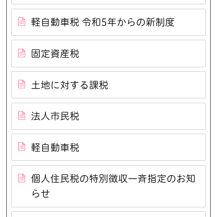
軽自動車税 令和5年からの新制度
固定資産税
土地に対する課税
法人市民税
軽自動車税
個人住民税の特別徴収一斉指定のお知
らせ