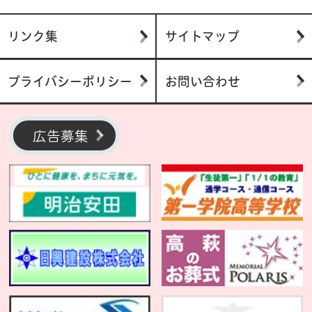
リンク集
サイトマップ
プライバシーポリシー
お問い合わせ
広告募集