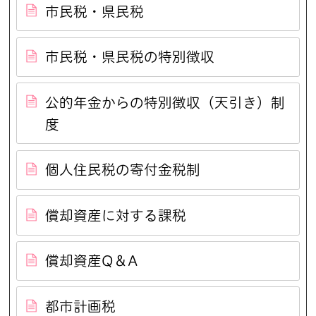
市民税・県民税
市民税・県民税の特別徴収
公的年金からの特別徴収（天引き）制
度
個人住民税の寄付金税制
償却資産に対する課税
償却資産Q＆A
都市計画税