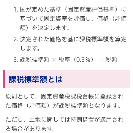
国が定めた基準（固定資産評価基準）に
基づいて固定資産を評価し、価格（評価
額）を決定します。
決定された価格を基に課税標準額を算定
します。
課税標準額 × 税率（0.3％） ＝ 税額
課税標準額とは
原則として、固定資産税課税台帳に登録され
た価格（評価額）が課税標準額となります。
ただし、土地に関しては特例措置が適用され
る場合があります。