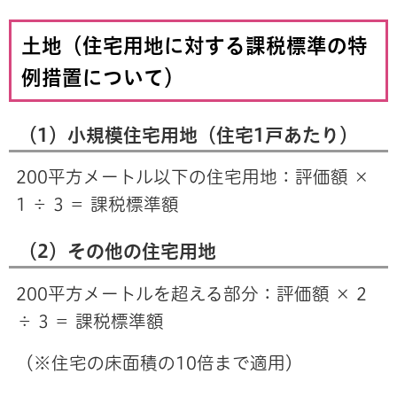
土地（住宅用地に対する課税標準の特
例措置について）
（1）小規模住宅用地（住宅1戸あたり）
200平方メートル以下の住宅用地：評価額 ×
1 ÷ 3 ＝ 課税標準額
（2）その他の住宅用地
200平方メートルを超える部分：評価額 × 2
÷ 3 ＝ 課税標準額
（※住宅の床面積の10倍まで適用）