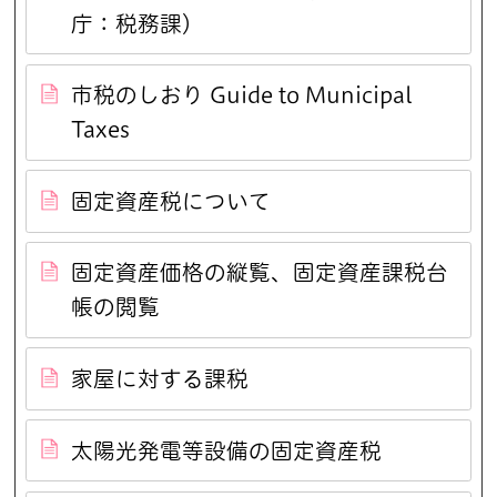
庁：税務課）
市税のしおり Guide to Municipal
Taxes
固定資産税について
固定資産価格の縦覧、固定資産課税台
帳の閲覧
家屋に対する課税
太陽光発電等設備の固定資産税