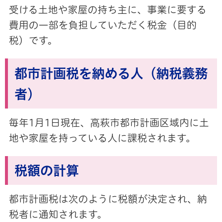
受ける土地や家屋の持ち主に、事業に要する
費用の一部を負担していただく税金（目的
税）です。
都市計画税を納める人（納税義務
者）
毎年1月1日現在、高萩市都市計画区域内に土
地や家屋を持っている人に課税されます。
税額の計算
都市計画税は次のように税額が決定され、納
税者に通知されます。