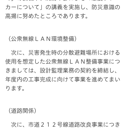
カーについて」の講義を実施し、防災意識の
高揚に努めたところであります。
（公衆無線ＬＡＮ環境整備）
次に、災害発生時の分散避難場所における
使用を想定した公衆無線ＬＡＮ整備事業につ
きましては、設計監理業務の契約を締結し、
年度内の工事完成に向けて事業を進めてまい
ります。
（道路関係）
次に、市道２１２号線道路改良事業につき