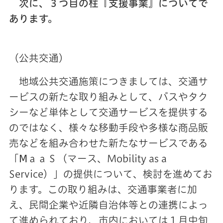
次に、３つ目の柱『支援事業』についてで
あります。
（公共交通）
地域公共交通施策につきましては、交通サ
ービスの新たな取り組みとして、バスやタク
シーなど単体として交通サービスを提供する
のではなく、様々な移動手段や多様な商品販
売などを組み合わせた新たなサービスである
「ⅯａａＳ（マース、Mobility as a
Service）」の提供について、検討を進めてお
ります。この取り組みは、交通事業者に加
え、民間企業や近隣自治体等との連携によっ
て進められており、市内においては１月中旬