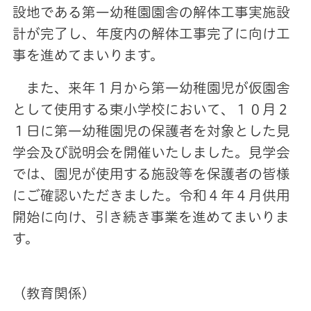
設地である第一幼稚園園舎の解体工事実施設
計が完了し、年度内の解体工事完了に向け工
事を進めてまいります。
また、来年１月から第一幼稚園児が仮園舎
として使用する東小学校において、１０月２
１日に第一幼稚園児の保護者を対象とした見
学会及び説明会を開催いたしました。見学会
では、園児が使用する施設等を保護者の皆様
にご確認いただきました。令和４年４月供用
開始に向け、引き続き事業を進めてまいりま
す。
（教育関係）