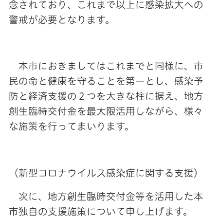
念されており、これまで以上に感染拡大への
警戒が必要となります。
本市におきましてはこれまでと同様に、市
民の命と健康を守ることを第一とし、感染予
防と経済支援の２つを大きな柱に据え、地方
創生臨時交付金を最大限活用しながら、様々
な施策を行ってまいります。
（新型コロナウイルス感染症に関する支援）
次に、地方創生臨時交付金等を活用した本
市独自の支援施策について申し上げます。