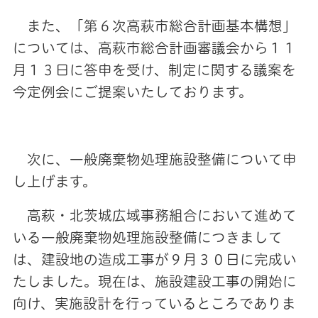
また、「第６次高萩市総合計画基本構想」
については、高萩市総合計画審議会から１１
月１３日に答申を受け、制定に関する議案を
今定例会にご提案いたしております。
次に、一般廃棄物処理施設整備について申
し上げます。
高萩・北茨城広域事務組合において進めて
いる一般廃棄物処理施設整備につきまして
は、建設地の造成工事が９月３０日に完成い
たしました。現在は、施設建設工事の開始に
向け、実施設計を行っているところでありま