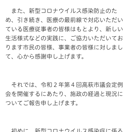
また、新型コロナウイルス感染防止のた
め、引き続き、医療の最前線で対応いただい
ている医療従事者の皆様はもとより、新しい
生活様式などの実践に、ご協力いただいてお
ります市民の皆様、事業者の皆様に対しまし
て、心から感謝申し上げます。
それでは、令和２年第４回高萩市議会定例
会を開催するにあたり、施政の経過と現況に
ついてご報告申し上げます。
初めに、新型コロナウイルス感染症に係る