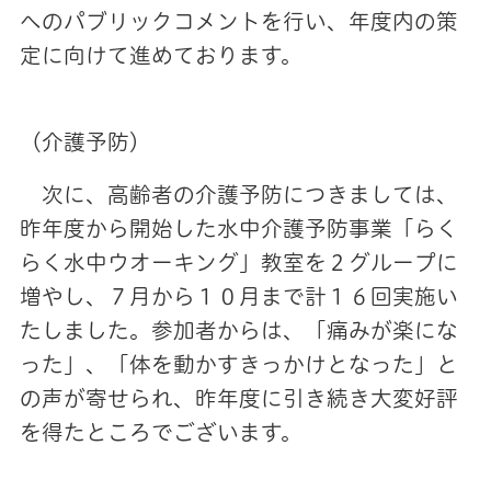
へのパブリックコメントを行い、年度内の策
定に向けて進めております。
（介護予防）
次に、高齢者の介護予防につきましては、
昨年度から開始した水中介護予防事業「らく
らく水中ウオーキング」教室を２グループに
増やし、７月から１０月まで計１６回実施い
たしました。参加者からは、「痛みが楽にな
った」、「体を動かすきっかけとなった」と
の声が寄せられ、昨年度に引き続き大変好評
を得たところでございます。