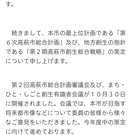
す。
続きまして、本市の最上位計画である「第
６次高萩市総合計画」及び、地方創生の指針
である「第２期高萩市創生総合戦略」の策定
について申し上げます。
第２回高萩市総合計画審議会及び、まち・
ひと・しごと創生有識者会議が１０月３０日
に開催されました。会議では、本市が目指す
将来都市像などについて委員の皆様から様々
なご意見をいただきました。今年度中の策定
に向けて進めております。