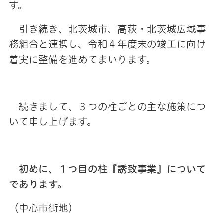
す。
引き続き、北茨城市、高萩・北茨城広域事
務組合と連携し、令和４年度末の竣工に向け
着実に整備を進めてまいります。
続きまして、３つの柱ごとの主な施策につ
いて申し上げます。
初めに、１つ目の柱『誘致事業』について
であります。
（中心市街地）