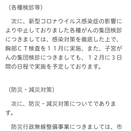
（各種検診等）
次に、新型コロナウイルス感染症の影響に
より中止しておりました各種がんの集団検診
につきましては、感染対策を徹底した上で、
胸部ＣＴ検査を１１月に実施、また、子宮が
んの集団検診につきましても、１２月に３日
間の日程で実施を予定しております。
（防災・減災対策）
次に、防災・減災対策についてでありま
す。
防災行政無線整備事業につきましては、市