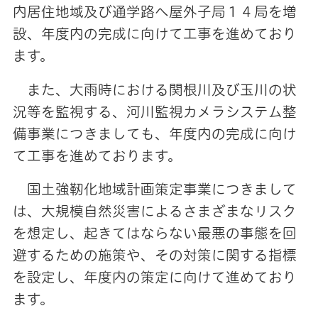
内居住地域及び通学路へ屋外子局１４局を増
設、年度内の完成に向けて工事を進めており
ます。
また、大雨時における関根川及び玉川の状
況等を監視する、河川監視カメラシステム整
備事業につきましても、年度内の完成に向け
て工事を進めております。
国土強靭化地域計画策定事業につきまして
は、大規模自然災害によるさまざまなリスク
を想定し、起きてはならない最悪の事態を回
避するための施策や、その対策に関する指標
を設定し、年度内の策定に向けて進めており
ます。