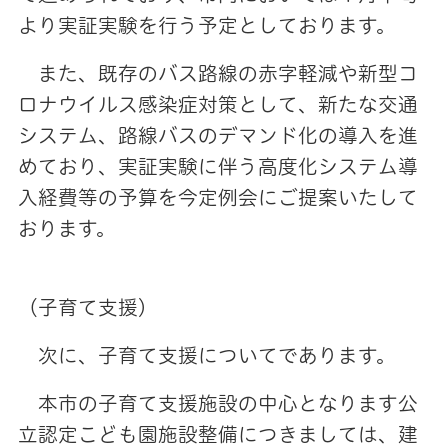
より実証実験を行う予定としております。
また、既存のバス路線の赤字軽減や新型コ
ロナウイルス感染症対策として、新たな交通
システム、路線バスのデマンド化の導入を進
めており、実証実験に伴う高度化システム導
入経費等の予算を今定例会にご提案いたして
おります。
（子育て支援）
次に、子育て支援についてであります。
本市の子育て支援施設の中心となります公
立認定こども園施設整備につきましては、建