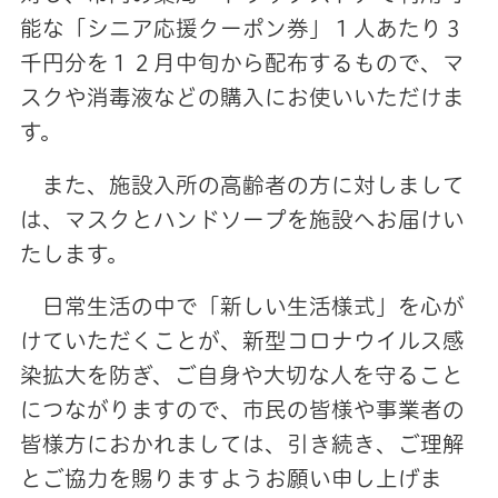
能な「シニア応援クーポン券」１人あたり３
千円分を１２月中旬から配布するもので、マ
スクや消毒液などの購入にお使いいただけま
す。
また、施設入所の高齢者の方に対しまして
は、マスクとハンドソープを施設へお届けい
たします。
日常生活の中で「新しい生活様式」を心が
けていただくことが、新型コロナウイルス感
染拡大を防ぎ、ご自身や大切な人を守ること
につながりますので、市民の皆様や事業者の
皆様方におかれましては、引き続き、ご理解
とご協力を賜りますようお願い申し上げま