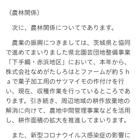
（農林関係）
次に、農林関係についてであります。
農業の振興につきましては、茨城県と協同
で進めてまいりました県北園芸団地整備事業
「下手綱・赤浜地区」において、本年から、
株式会社なめがたしろはとファームが約５ｈ
ａで菓子加工用のサツマイモの作付けを行
い、現在、収穫作業を行っているところであ
ります。引き続き、周辺地域の耕作放棄地の
解消に向けて、農地中間管理事業などを活用
し、耕作面積の拡大を推進してまいります。
また、新型コロナウイルス感染症の影響に