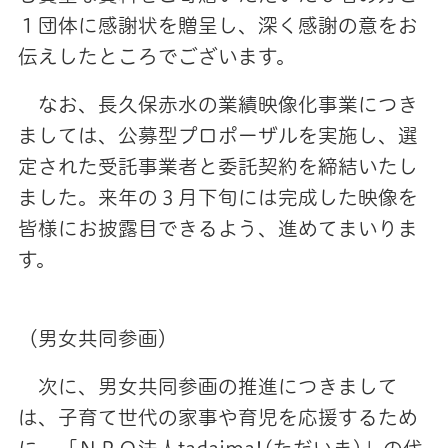
１団体に感謝状を贈呈し、深く感謝の意をお
伝えしたところでございます。
なお、長久保赤水の業績映像化事業につき
ましては、公募型プロポーザルを実施し、選
定された受託事業者と委託契約を締結いたし
ました。来年の３月下旬には完成した映像を
皆様にお披露目できるよう、進めてまいりま
す。
（男女共同参画）
次に、男女共同参画の推進につきまして
は、子育て世代の家事や育児を応援するため