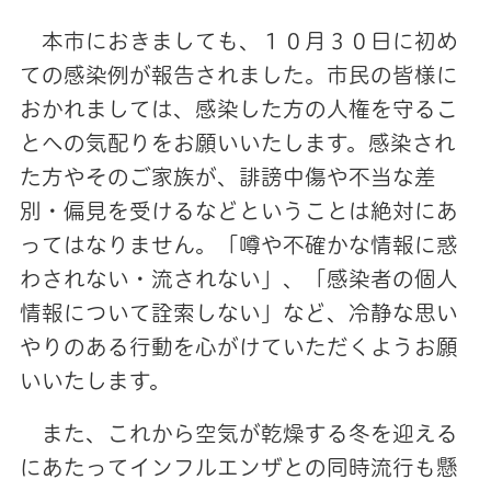
本市におきましても、１０月３０日に初め
ての感染例が報告されました。市民の皆様に
おかれましては、感染した方の人権を守るこ
とへの気配りをお願いいたします。感染され
た方やそのご家族が、誹謗中傷や不当な差
別・偏見を受けるなどということは絶対にあ
ってはなりません。「噂や不確かな情報に惑
わされない・流されない」、「感染者の個人
情報について詮索しない」など、冷静な思い
やりのある行動を心がけていただくようお願
いいたします。
また、これから空気が乾燥する冬を迎える
にあたってインフルエンザとの同時流行も懸