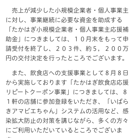
売上が減少した小規模企業者・個人事業主
に対し、事業継続に必要な資金を助成する
「たかはぎ小規模企業者・個人事業主応援補
助金」につきましては、１０月末をもって申
請受付を終了し、２０３件、約５，２００万
円の交付決定を行ったところでございます。
また、飲食店への支援事業として８月８日
から実施しております「たかはぎ飲食店応援
リピートクーポン事業」につきましては、８
１軒の店舗に参加登録をいただき、「いばら
きアマビエちゃん」システムの活用など、感
染拡大防止の対策を講じながら、多くの方々
にご利用いただいているところでございま