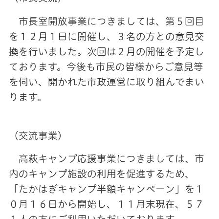
市長室開放事業につきましては、第５回目
を１２月１日に開催し、３名の方との意見交
換を行いました。次回は２月の開催を予定し
ております。今後も市民の皆様からご意見等
を伺い、開かれた市政運営に取り組んでまい
ります。
（交流事業）
高萩キャンプ応援事業につきましては、市
内のキャンプ施設の利用を促進するため、
「たかはぎキャンプ半額キャンペーン」を１
０月１６日から開始し、１１月末現在、５７