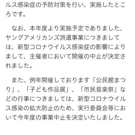
ルス感染症の予防対策を行い、実施したとこ
ろです。
なお、本年度より実施予定でありました、
ヤングアメリカンズ派遣事業につきまして
は、新型コロナウイルス感染症の影響により
まして、主催者において開催の中止が決定さ
れました。
また、例年開催しております「公民館まつ
り」、「子ども作品展」、「市民音楽祭」な
どの行事につきましては、新型コロナウイル
ス感染の拡大防止のため、実行委員会等にお
いて今年度の事業中止を決定いたしました。