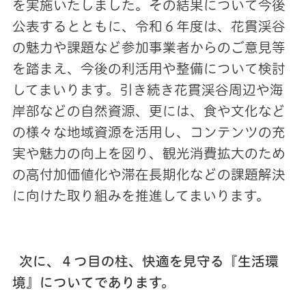
を実施いたしました。その結果について今後
公表するとともに、令和６年度は、花貫渓谷
の魅力や課題など参加事業者からのご意見等
を踏まえ、今後の利活用や整備について検討
してまいります。引き続き花貫渓谷周辺や海
岸部などの自然資源、更には、食や文化など
の様々な地域資源を活用し、コンテンツの充
実や魅力の向上を図り、観光消費拡大のため
の高付加価値化や滞在長期化などの課題解決
に向けた取り組みを推進してまいります。
次に、４つ目の柱、快適を見守る『生活環
境』についてであります。