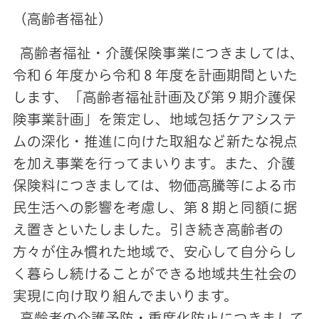
（高齢者福祉）
高齢者福祉・介護保険事業につきましては、
令和６年度から令和８年度を計画期間といた
します、「高齢者福祉計画及び第９期介護保
険事業計画」を策定し、地域包括ケアシステ
ムの深化・推進に向けた取組など新たな視点
を加え事業を行ってまいります。また、介護
保険料につきましては、物価高騰等による市
民生活への影響を考慮し、第８期と同額に据
え置きといたしました。引き続き高齢者の
方々が住み慣れた地域で、安心して自分らし
く暮らし続けることができる地域共生社会の
実現に向け取り組んでまいります。
高齢者の介護予防・重度化防止につきまして