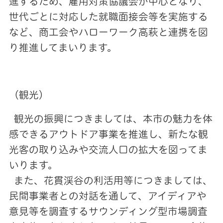
進するため、雇用対策協議会が中心となり、
世代ごとに対応した就職面接会等を実施する
など、商工会やハローワーク高萩と連携を図
り推進してまいります。
（観光）
観光の振興につきましては、本市の魅力を体
感できるアウトドア事業を推進し、新たな観
光客の取り込みや交流人口の拡大を図ってま
いります。
また、花貫渓谷の利活用等につきましては、
民間事業者との対話を通して、アイディアや
意見等を調査するサウンディング型市場調査