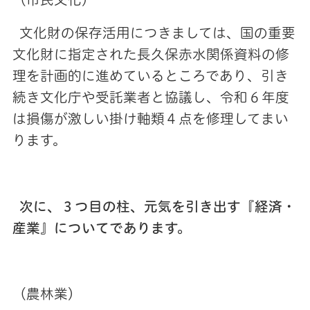
文化財の保存活用につきましては、国の重要
文化財に指定された長久保赤水関係資料の修
理を計画的に進めているところであり、引き
続き文化庁や受託業者と協議し、令和６年度
は損傷が激しい掛け軸類４点を修理してまい
ります。
次に、３つ目の柱、元気を引き出す『経済・
産業』についてであります。
（農林業）