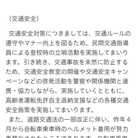
（交通安全）
交通安全対策につきましては、交通ルールの
遵守やマナー向上を図るため、民間交通指導
員による登校時の立哨活動を実施してまいり
ます。引き続き、交通事故を未然に防止する
ため、交通安全教室の開催や交通安全キャン
ペーンなどの啓発活動を警察や関係機関と連
携・協力しながら、実施していくとともに、
高齢者運転免許自主返納支援などの各種交通
安全施策を実施してまいります。
また、道路交通法の一部改正に伴い、昨年４
月から自転車乗車時のヘルメット着用が努力