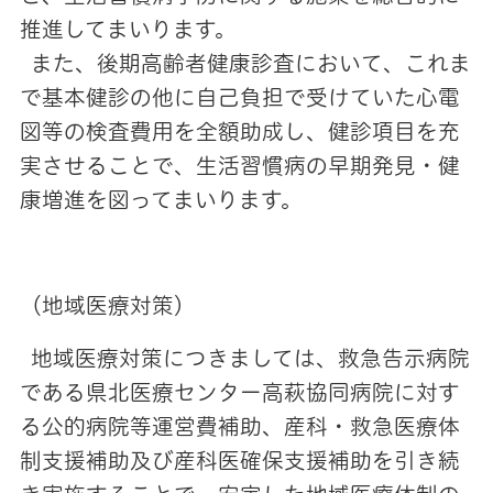
推進してまいります。
また、後期高齢者健康診査において、これま
で基本健診の他に自己負担で受けていた心電
図等の検査費用を全額助成し、健診項目を充
実させることで、生活習慣病の早期発見・健
康増進を図ってまいります。
（地域医療対策）
地域医療対策につきましては、救急告示病院
である県北医療センター高萩協同病院に対す
る公的病院等運営費補助、産科・救急医療体
制支援補助及び産科医確保支援補助を引き続