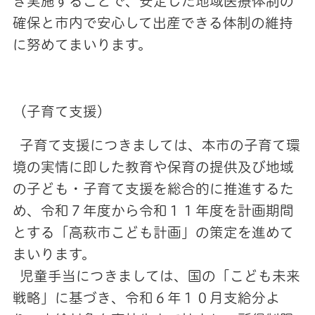
き実施することで、安定した地域医療体制の
確保と市内で安心して出産できる体制の維持
に努めてまいります。
（子育て支援）
子育て支援につきましては、本市の子育て環
境の実情に即した教育や保育の提供及び地域
の子ども・子育て支援を総合的に推進するた
め、令和７年度から令和１１年度を計画期間
とする「高萩市こども計画」の策定を進めて
まいります。
児童手当につきましては、国の「こども未来
戦略」に基づき、令和６年１０月支給分よ