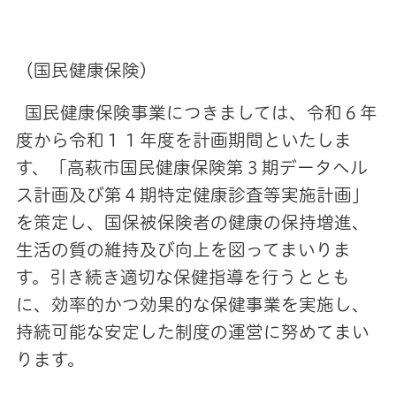
（国民健康保険）
国民健康保険事業につきましては、令和６年
度から令和１１年度を計画期間といたしま
す、「高萩市国民健康保険第３期データヘル
ス計画及び第４期特定健康診査等実施計画」
を策定し、国保被保険者の健康の保持増進、
生活の質の維持及び向上を図ってまいりま
す。引き続き適切な保健指導を行うととも
に、効率的かつ効果的な保健事業を実施し、
持続可能な安定した制度の運営に努めてまい
ります。