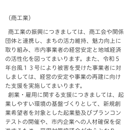
（商工業）
商工業の振興につきましては、商工会や関係
団体と連携し、まちの活力維持、魅力向上に
取り組み、市内事業者の経営安定と地域経済
の活性化を図ってまいります。また、令和５
年台風１３号により被害を受けた事業者に対
しましては、経営の安定や事業の再建に向け
た支援を実施してまいります。
創業・雇用に関する支援につきましては、起
業しやすい環境の基盤づくりとして、新規創
業希望者を対象とした起業塾及びプランコン
テストの開催や、市内企業への人材確保を促