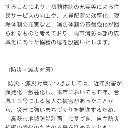
することにより、初動体制の充実等による住
民サービスの向上や、人員配置の効率化、現
場体制の充実など、消防体制の基盤強化が図
られるものと考えており、両市消防本部の広
域化に向けた協議の場を設置いたします。
（防災・減災対策）
防災・減災対策につきましては、近年災害が
頻発化・激甚化し、本市においても昨年、台
風１３号による甚大な被害があったことか
ら、災害に強いまちづくりを推進するため、
「高萩市地域防災計画」に基づき、自主防災
組織の強化のための支援を進めるとともに、