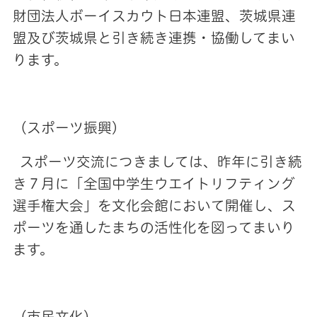
財団法人ボーイスカウト日本連盟、茨城県連
盟及び茨城県と引き続き連携・協働してまい
ります。
（スポーツ振興）
スポーツ交流につきましては、昨年に引き続
き７月に「全国中学生ウエイトリフティング
選手権大会」を文化会館において開催し、ス
ポーツを通したまちの活性化を図ってまいり
ます。
（市民文化）