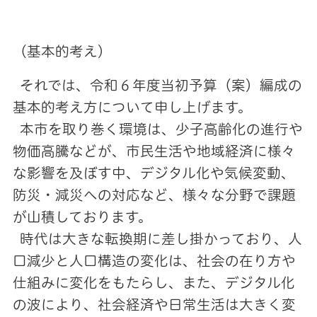
（基本的考え）
それでは、令和６年度当初予算（案）編成の
基本的考え方について申し上げます。
本市を取り巻く環境は、少子高齢化の進行や
物価高騰などが、市民生活や地域経済に様々
な影響を及ぼす中、デジタル化や気候変動、
防災・減災への対応など、様々な分野で課題
が山積しております。
時代は大きな転換期に差し掛かっており、人
口減少と人口構造の変化は、社会の在り方や
仕組みに変化をもたらし、また、デジタル化
の波により、社会経済や日常生活は大きく変