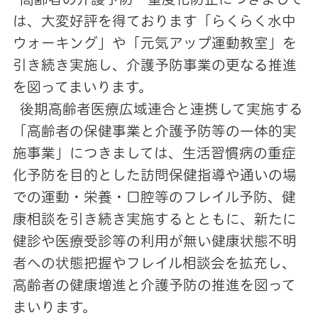
は、大変好評を得ております「らくらく水中
ウォーキング」や「元気アップ運動教室」を
引き続き実施し、介護予防事業の更なる推進
を図ってまいります。
後期高齢者医療広域連合と連携して実施する
「高齢者の保健事業と介護予防等の一体的実
施事業」につきましては、生活習慣病の重症
化予防を目的とした訪問保健指導や通いの場
での運動・栄養・口腔等のフレイル予防、健
康相談を引き続き実施するとともに、新たに
健診や医療受診等の利用が無い健康状態不明
者への状態把握やフレイル相談会を拡充し、
高齢者の健康増進と介護予防の推進を図って
まいります。