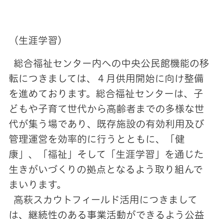
（生涯学習）
総合福祉センター内への中央公民館機能の移
転につきましては、４月供用開始に向け整備
を進めております。総合福祉センターは、子
どもや子育て世代から高齢者までの多様な世
代が集う場であり、既存施設の有効利用及び
管理運営を効率的に行うとともに、「健
康」、「福祉」そして「生涯学習」を通じた
生きがいづくりの拠点となるよう取り組んで
まいります。
高萩スカウトフィールド活用につきまして
は、継続性のある事業活動ができるよう公益