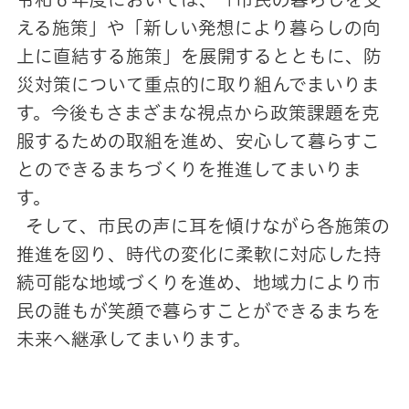
える施策」や「新しい発想により暮らしの向
上に直結する施策」を展開するとともに、防
災対策について重点的に取り組んでまいりま
す。今後もさまざまな視点から政策課題を克
服するための取組を進め、安心して暮らすこ
とのできるまちづくりを推進してまいりま
す。
そして、市民の声に耳を傾けながら各施策の
推進を図り、時代の変化に柔軟に対応した持
続可能な地域づくりを進め、地域力により市
民の誰もが笑顔で暮らすことができるまちを
未来へ継承してまいります。