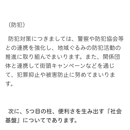
（防犯）
防犯対策につきましては、警察や防犯協会等
との連携を強化し、地域ぐるみの防犯活動の
推進に取り組んでまいります。また、関係団
体と連携して街頭キャンペーンなどを通じ
て、犯罪抑止や被害防止に努めてまいりま
す。
次に、5つ目の柱、便利さを生み出す『社会
基盤』についてであります。