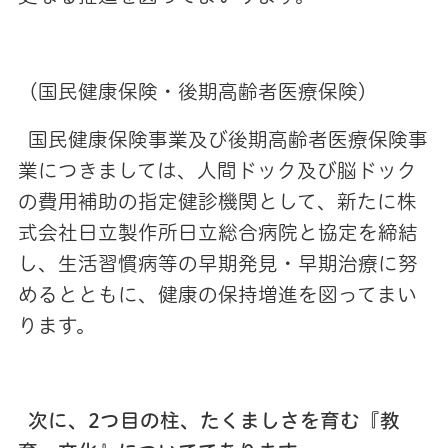
（国民健康保険・後期高齢者医療保険）
国民健康保険事業及び後期高齢者医療保険事
業につきましては、人間ドック及び脳ドック
の費用補助の指定健診機関として、新たに株
式会社日立製作所日立総合病院と協定を締結
し、生活習慣病等の早期発見・早期治療に努
めるとともに、健康の保持増進を図ってまい
ります。
次に、2つ目の柱、たくましさを育む『教