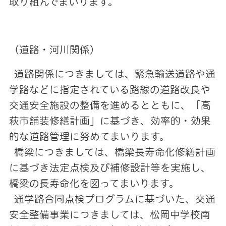
取り組んでまいります。
（道路・河川関係）
道路関係につきましては、緊急輸送道路や通
学路などに指定されている路線の道路改良や
交通安全施設の整備を進めるとともに、「高
萩市舗装修繕計画」に基づき、効率的・効果
的な道路管理に努めてまいります。
橋梁につきましては、橋梁長寿命化修繕計画
に基づき法定点検及び補修設計等を実施し、
橋梁の長寿命化を図ってまいります。
通学路合同点検プログラムに基づいた、交通
安全整備事業につきましては、松岡中学校南