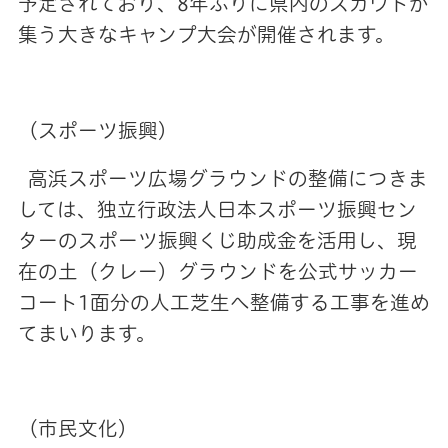
予定されており、8年ぶりに県内のスカウトが
集う大きなキャンプ大会が開催されます。
（スポーツ振興）
高浜スポーツ広場グラウンドの整備につきま
しては、独立行政法人日本スポーツ振興セン
ターのスポーツ振興くじ助成金を活用し、現
在の土（クレー）グラウンドを公式サッカー
コート1面分の人工芝生へ整備する工事を進め
てまいります。
（市民文化）