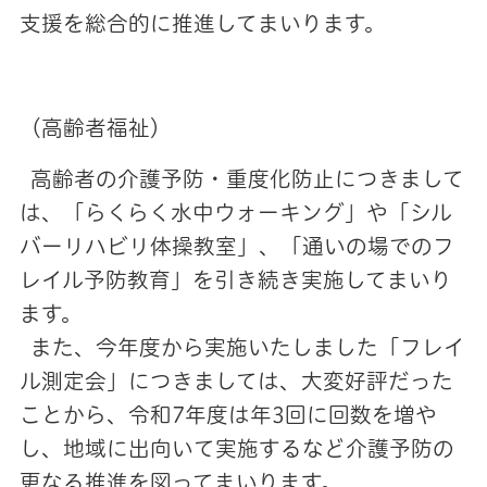
支援を総合的に推進してまいります。
（高齢者福祉）
高齢者の介護予防・重度化防止につきまして
は、「らくらく水中ウォーキング」や「シル
バーリハビリ体操教室」、「通いの場でのフ
レイル予防教育」を引き続き実施してまいり
ます。
また、今年度から実施いたしました「フレイ
ル測定会」につきましては、大変好評だった
ことから、令和7年度は年3回に回数を増や
し、地域に出向いて実施するなど介護予防の
更なる推進を図ってまいります。