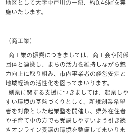
地区として大字中戸川の一部、約0.46㎢を実
施いたします。
（商工業）
商工業の振興につきましては、商工会や関係
団体と連携し、まちの活力を維持しながら魅
力向上に取り組み、市内事業者の経営安定と
地域経済の活性化を図ってまいります。
創業に関する支援につきましては、起業しや
すい環境の基盤づくりとして、新規創業希望
者を対象とした起業塾を開催し、県外在住者
や子育て中の方でも受講しやすいよう引き続
きオンライン受講の環境を整備してまいりま