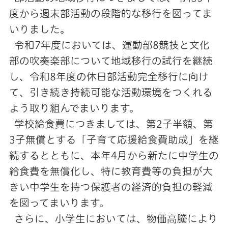
度から週末部活動の段階的な移行を図ってま
いりました。
令和7年度においては、運動部8競技と文化
部の吹奏楽部について地域移行の試行を継続
し、令和8年度の休日部活動完全移行に向け
て、引き続き持続可能な活動環境をつくれる
よう取り組んでまいります。
学校給食費につきましては、第2子半額、第
3子無償とする「子育て応援給食費助成」を継
続するとともに、本年4月から新たに中学生の
給食費を無償化し、特に教育費等の負担が大
きい中学生を持つ保護者の経済的負担の軽減
を図ってまいります。
さらに、小学生においては、物価高騰により