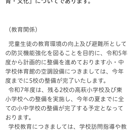
育・文化』についてであります。
（教育関係）
児童生徒の教育環境の向上及び避難所として
の防災機能強化を図ることを目的に、令和5年
度から計画的に整備を進めております小・中
学校体育館の空調設備につきましては、今年
度までに5校の整備が完了いたします。
令和7年度は、残る2校の高萩小学校及び東
小学校への整備を実施し、今年の夏までに全
ての小中学校の整備が完了する予定となって
おります。
学校教育につきましては、学校訪問指導や教