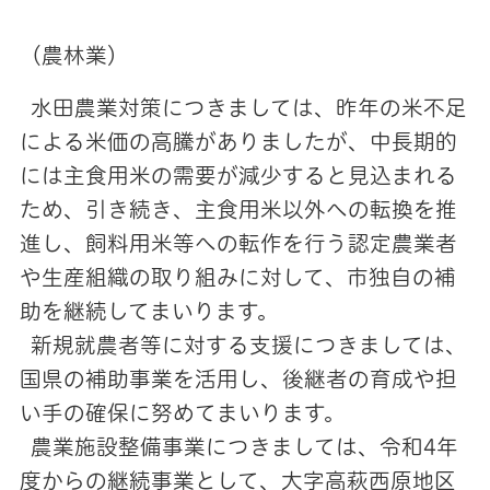
（農林業）
水田農業対策につきましては、昨年の米不足
による米価の高騰がありましたが、中長期的
には主食用米の需要が減少すると見込まれる
ため、引き続き、主食用米以外への転換を推
進し、飼料用米等への転作を行う認定農業者
や生産組織の取り組みに対して、市独自の補
助を継続してまいります。
新規就農者等に対する支援につきましては、
国県の補助事業を活用し、後継者の育成や担
い手の確保に努めてまいります。
農業施設整備事業につきましては、令和4年
度からの継続事業として、大字高萩西原地区