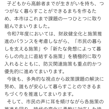
子どもから高齢者までが生きがいを持ち、つ
つがなく暮らすことができるまちを作るた
め、本市はこれまで課題の一つひとつに取り
組んでまいりました。
令和7年度においては、財政健全化と施策推
進のバランスを考慮しながら、「市民の暮ら
しを支える施策」や「新たな発想によって暮
らしの向上に直結する施策」を積極的に取り
入れるとともに、防災関連施策も重点的かつ
優先的に進めてまいります。
今後も、多角的な視点から政策課題の解決に
努め、誰もが安心して暮らすことのできるま
ちづくりを推進してまいります。
そして、市民の声に耳を傾けながら各施策の