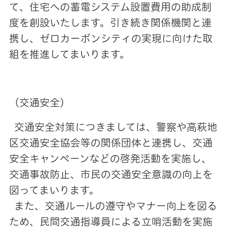
て、住宅への蓄電システム設置費用の助成制
度を創設いたします。引き続き関係機関と連
携し、ゼロカーボンシティの実現に向けた取
組を推進してまいります。
（交通安全）
交通安全対策につきましては、警察や高萩地
区交通安全協会等の関係団体と連携し、交通
安全キャンペーンなどの啓発活動を実施し、
交通事故防止、市民の交通安全意識の向上を
図ってまいります。
また、交通ルールの遵守やマナー向上を図る
ため、民間交通指導員による立哨活動を実施