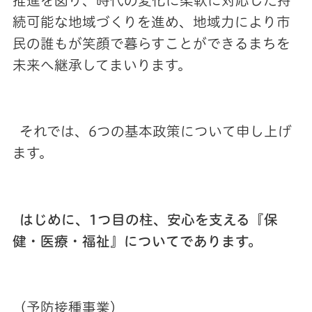
推進を図り、時代の変化に柔軟に対応した持
続可能な地域づくりを進め、地域力により市
民の誰もが笑顔で暮らすことができるまちを
未来へ継承してまいります。
それでは、6つの基本政策について申し上げ
ます。
はじめに、1つ目の柱、安心を支える『保
健・医療・福祉』についてであります。
（予防接種事業）