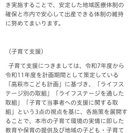
き実施することで、安定した地域医療体制の
確保と市内で安心して出産できる体制の維持
に努めてまいります。
（子育て支援）
子育て支援につきましては、令和7年度から
令和11年度を計画期間として策定している
「高萩市こども計画」に基づき、「ライフス
テージ別の取組」「ライフステージを通した
取組」「子育て当事者への支援に関する取
組」という3点の視点を基に、各施策を展開す
ることで、本市の子育て環境の実情に即した
教育や保育の提供及び地域の子ども・子育て