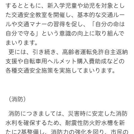
するとともに、新入学児童や幼児を対象とし
た交通安全教室を開催し、基本的な交通ルー
ルや交通マナーの習得を促し、「自分の命は
自分で守る」という意識の向上に取り組んで
まいります。
更には、引き続き、高齢者運転免許自主返納
支援や自転車用ヘルメット購入費助成などの
各種交通安全施策を実施してまいります。
（消防）
消防につきましては、災害時に安定した消防
水利を確保するため、耐震性防火貯水槽を新
たに2基整備し、消防力の強化を図り、市民の