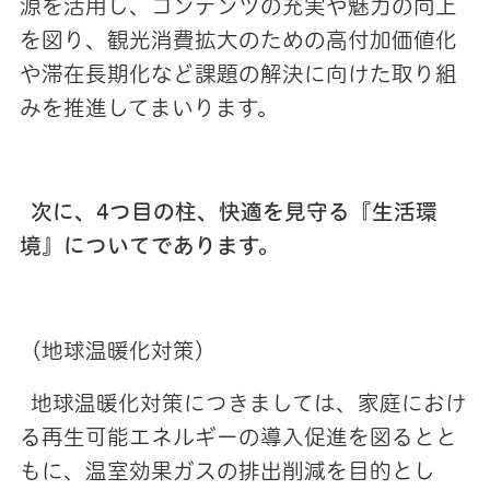
源を活用し、コンテンツの充実や魅力の向上
を図り、観光消費拡大のための高付加価値化
や滞在長期化など課題の解決に向けた取り組
みを推進してまいります。
次に、4つ目の柱、快適を見守る『生活環
境』についてであります。
（地球温暖化対策）
地球温暖化対策につきましては、家庭におけ
る再生可能エネルギーの導入促進を図るとと
もに、温室効果ガスの排出削減を目的とし