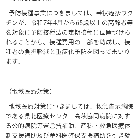
予防接種事業につきましては、帯状疱疹ワク
チンが、令和7年4月から65歳以上の高齢者等
を対象に予防接種法の定期接種に位置づけら
れることから、接種費用の一部を助成し、接
種者の負担軽減と重症化予防を図ってまいり
ます。
（地域医療対策）
地域医療対策につきましては、救急告示病院
である県北医療センター高萩協同病院に対す
る公的病院等運営費補助、産科・救急医療体
制支援補助及び産科医確保支援補助を引き続