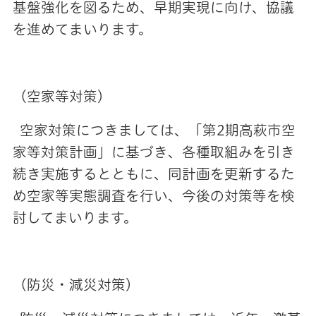
基盤強化を図るため、早期実現に向け、協議
を進めてまいります。
（空家等対策）
空家対策につきましては、「第2期高萩市空
家等対策計画」に基づき、各種取組みを引き
続き実施するとともに、同計画を更新するた
め空家等実態調査を行い、今後の対策等を検
討してまいります。
（防災・減災対策）