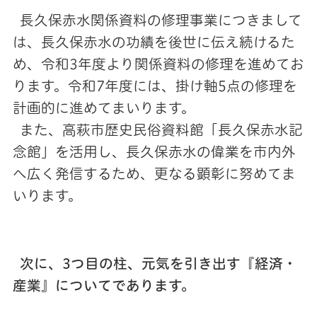
長久保赤水関係資料の修理事業につきまして
は、長久保赤水の功績を後世に伝え続けるた
め、令和3年度より関係資料の修理を進めてお
ります。令和7年度には、掛け軸5点の修理を
計画的に進めてまいります。
また、高萩市歴史民俗資料館「長久保赤水記
念館」を活用し、長久保赤水の偉業を市内外
へ広く発信するため、更なる顕彰に努めてま
いります。
次に、3つ目の柱、元気を引き出す『経済・
産業』についてであります。