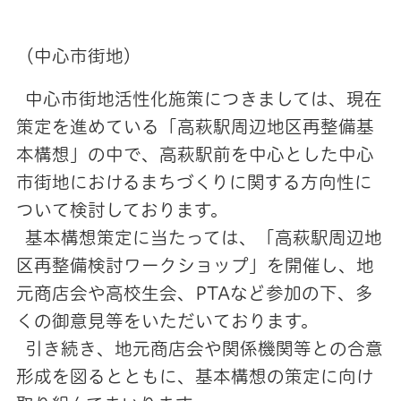
（中心市街地）
中心市街地活性化施策につきましては、現在
策定を進めている「高萩駅周辺地区再整備基
本構想」の中で、高萩駅前を中心とした中心
市街地におけるまちづくりに関する方向性に
ついて検討しております。
基本構想策定に当たっては、「高萩駅周辺地
区再整備検討ワークショップ」を開催し、地
元商店会や高校生会、PTAなど参加の下、多
くの御意見等をいただいております。
引き続き、地元商店会や関係機関等との合意
形成を図るとともに、基本構想の策定に向け