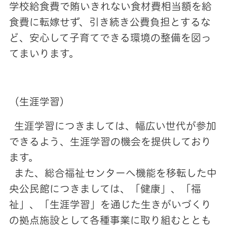
学校給食費で賄いきれない食材費相当額を給
食費に転嫁せず、引き続き公費負担とするな
ど、安心して子育てできる環境の整備を図っ
てまいります。
（生涯学習）
生涯学習につきましては、幅広い世代が参加
できるよう、生涯学習の機会を提供しており
ます。
また、総合福祉センターへ機能を移転した中
央公民館につきましては、「健康」、「福
祉」、「生涯学習」を通じた生きがいづくり
の拠点施設として各種事業に取り組むととも