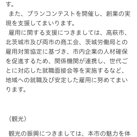
す。
また、プランコンテストを開催し、創業の実
現を支援してまいります。
雇用に関する支援につきましては、高萩市、
北茨城市及び両市の商工会、茨城労働局との
雇用対策協定に基づき、市内企業の人材確保
を促進するため、関係機関が連携し、世代ご
とに対応した就職面接会等を実施するなど、
地域への就職及び安定した雇用に努めてまい
ります。
（観光）
観光の振興につきましては、本市の魅力を体