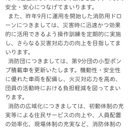
安全・安心につなげてまいります。
また、昨年9月に運用を開始した消防用ドロ
ーンにつきましては、災害時に迅速かつ効果
的に活用できるよう操作訓練を定期的に実施
し、さらなる災害対応力の向上を目指してま
いります。
消防団につきましては、第9分団の小型ポン
プ積載車を更新いたします。機動性・安全性
に優れた車両を配備し、火災対応力を高め、
団員の活動時における負担軽減を図ってまい
ります。
消防の広域化につきましては、初動体制の充
実等による住民サービスの向上や、人員配置
の効率化、現場体制の充実など、消防体制の