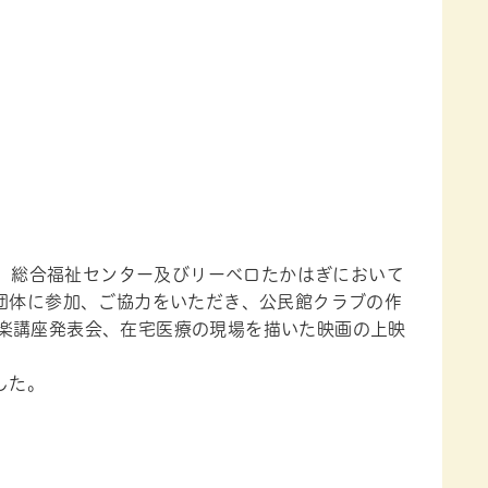
り、総合福祉センター及びリーベロたかはぎにおいて
の団体に参加、ご協力をいただき、公民館クラブの作
楽講座発表会、在宅医療の現場を描いた映画の上映
した。