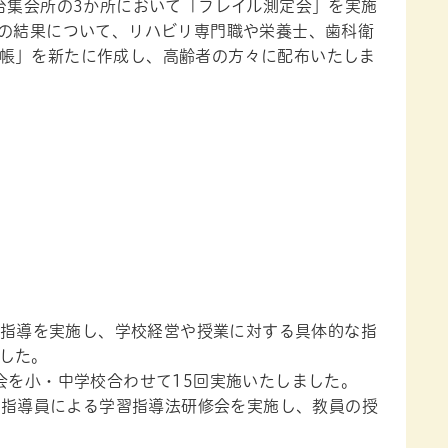
台集会所の3か所において「フレイル測定会」を実施
どの結果について、リハビリ専門職や栄養士、歯科衛
帳」を新たに作成し、高齢者の方々に配布いたしま
問指導を実施し、学校経営や授業に対する具体的な指
した。
を小・中学校合わせて15回実施いたしました。
等指導員による学習指導法研修会を実施し、教員の授