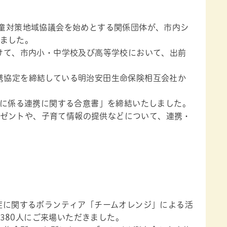
童対策地域協議会を始めとする関係団体が、市内シ
ました。
けて、市内小・中学校及び高等学校において、出前
携協定を締結している明治安田生命保険相互会社か
進に係る連携に関する合意書」を締結いたしました。
ゼントや、子育て情報の提供などについて、連携・
症に関するボランティア「チームオレンジ」による活
380人にご来場いただきました。