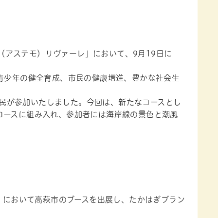
（アステモ）リヴァーレ」において、9月19日に
青少年の健全育成、市民の健康増進、豊かな社会生
市民が参加いたしました。今回は、新たなコースとし
コースに組み入れ、参加者には海岸線の景色と潮風
」において高萩市のブースを出展し、たかはぎブラン